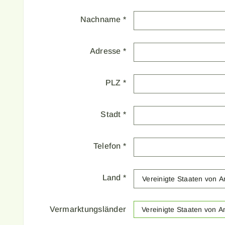
Nachname
*
Adresse
*
PLZ
*
Stadt
*
Telefon
*
Land
*
Vermarktungsländer
Vereinigte Staaten von A