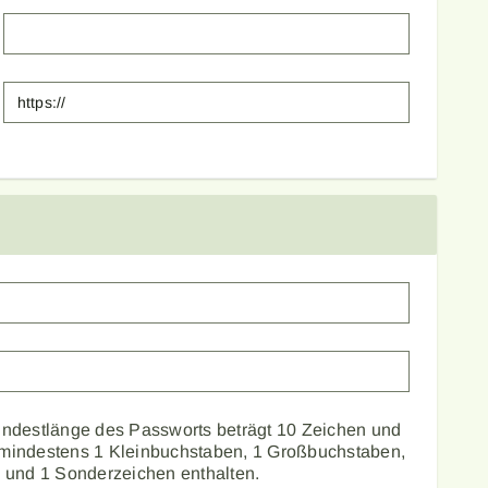
indestlänge des Passworts beträgt 10 Zeichen und
mindestens 1 Kleinbuchstaben, 1 Großbuchstaben,
l und 1 Sonderzeichen enthalten.