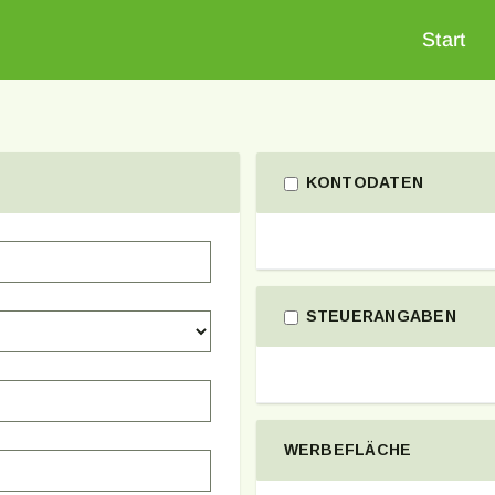
Start
KONTODATEN
STEUERANGABEN
WERBEFLÄCHE