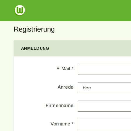
Registrierung
ANMELDUNG
E-Mail
*
Anrede
Firmenname
Vorname
*