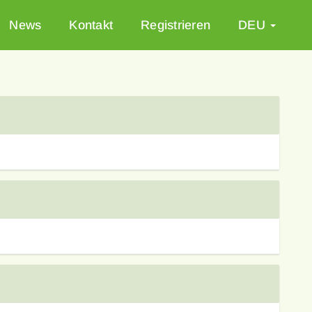
News
Kontakt
Registrieren
DEU